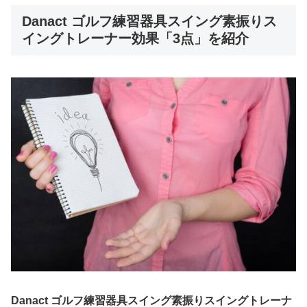
Danact ゴルフ練習器具スイング素振りス
イングトレーナー効果「3点」を紹介
Danact ゴルフ練習器具スイング素振りスイングトレーナ