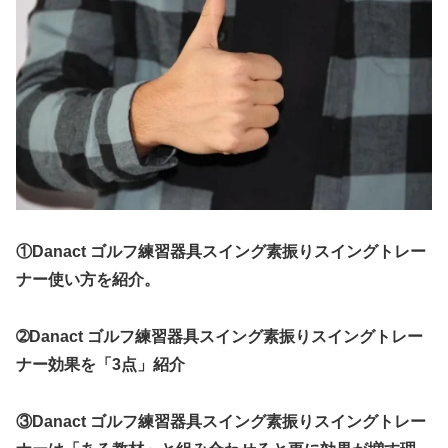
①Danact ゴルフ練習器具スイング素振りスイングトレー
ナー使い方を紹介。
➁Danact ゴルフ練習器具スイング素振りスイングトレー
ナー効果を「3点」紹介
③Danact ゴルフ練習器具スイング素振りスイングトレー