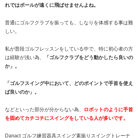
れではボールが遠くに飛ばせませんよね。
普通にゴルフクラブを振っても、しなりを体感する事は難
しい。
私が普段ゴルフレッスンをしている中で、特に初心者の方
は経験が浅い為、
「ゴルフクラブをどう動かしたら良いの
か」。
「ゴルフスイング中において、どのポイントで手首を使え
ば良いのか」。
などといった部分が分からない為、
ロボットのように手首
を固めてカチコチにスイングをしている人が多いです。
Danact ゴルフ練習器具スイング素振りスイングトレーナ