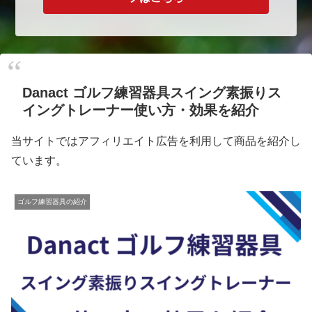
Danact ゴルフ練習器具スイング素振りス
イングトレーナー使い方・効果を紹介
当サイトではアフィリエイト広告を利用して商品を紹介し
ています。
ゴルフ練習器具の紹介