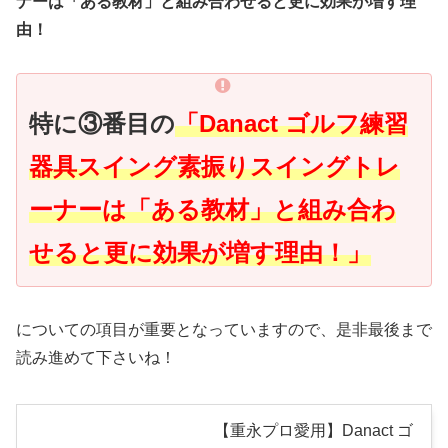
ナーは「ある教材」と組み合わせると更に効果が増す理
由！
特に③番目の
「Danact ゴルフ練習
器具スイング素振りスイングトレ
ーナーは「ある教材」と組み合わ
せると更に効果が増す理由！」
についての項目が重要となっていますので、是非最後まで
読み進めて下さいね！
【重永プロ愛用】Danact ゴ