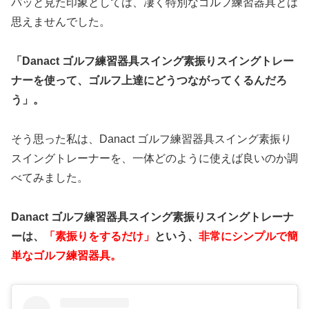
パッと見た印象としては、凄く特別なゴルフ練習器具とは
思えませんでした。
「Danact ゴルフ練習器具スイング素振りスイングトレー
ナーを使って、ゴルフ上達にどうつながってくるんだろ
う」。
そう思った私は、Danact ゴルフ練習器具スイング素振り
スイングトレーナーを、一体どのように使えば良いのか調
べてみました。
Danact ゴルフ練習器具スイング素振りスイングトレーナ
ーは、
「
素振りをするだけ」
という、
非常にシンプルで簡
単なゴルフ練習器具。