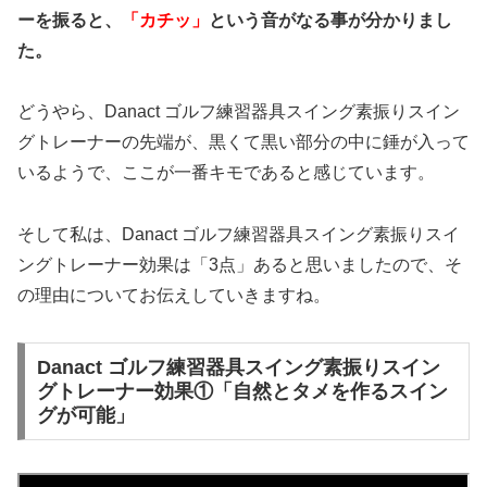
ーを振ると、
「カチッ」
という音がなる事が分かりまし
た。
どうやら、Danact ゴルフ練習器具スイング素振りスイン
グトレーナーの先端が、黒くて黒い部分の中に錘が入って
いるようで、ここが一番キモであると感じています。
そして私は、Danact ゴルフ練習器具スイング素振りスイ
ングトレーナー効果は「3点」あると思いましたので、そ
の理由についてお伝えしていきますね。
Danact ゴルフ練習器具スイング素振りスイン
グトレーナー効果①「自然とタメを作るスイン
グが可能」