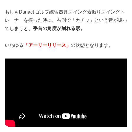
もしもDanact ゴルフ練習器具スイング素振りスイングト
レーナーを振った時に、右側で「カチッ」という音が鳴っ
てしまうと、
手首の角度が崩れる形。
いわゆる
「アーリーリリース」
の状態となります。