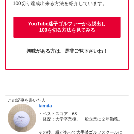
100切り達成出来る方法を紹介しています。
YouTube迷子ゴルファーから脱出し
100を切る方法を見てみる
興味がある方は、是非ご覧下さいね！
この記事を書いた人
kimita
・ベストスコア：68
・経歴：大学卒業後、一般企業に２年勤務。
その後、縁があって大手某ゴルフスクールに