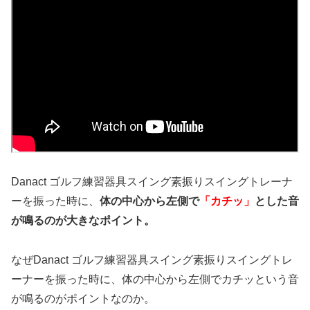
Danact ゴルフ練習器具スイング素振りスイングトレーナ
ーを振った時に、
体の中心から左側で
「カチッ」
とした音
が鳴るのが大きなポイント。
なぜDanact ゴルフ練習器具スイング素振りスイングトレ
ーナーを振った時に、体の中心から左側でカチッという音
が鳴るのがポイントなのか。