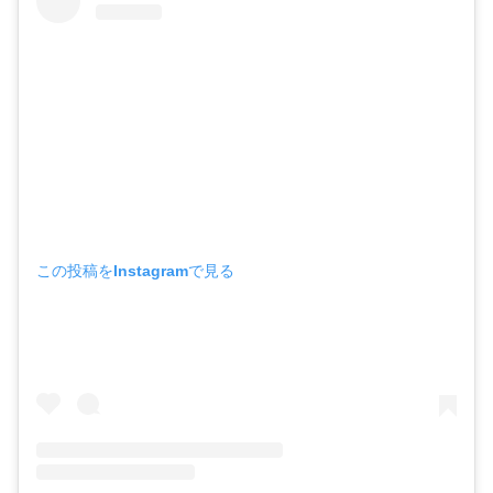
この投稿をInstagramで見る