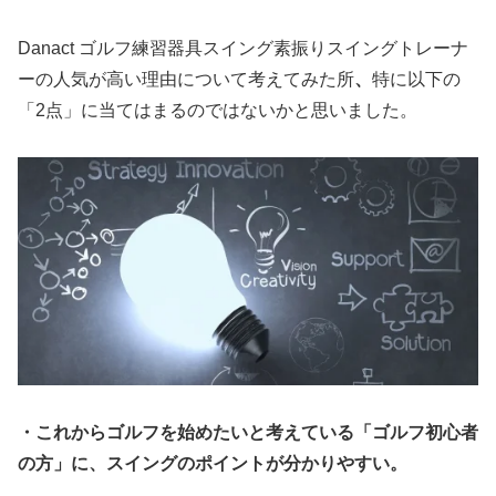
Danact ゴルフ練習器具スイング素振りスイングトレーナ
ーの人気が高い理由について考えてみた所
、
特に以下の
「2点」に当てはまるのではないかと思いました。
・これからゴルフを始めたいと考えている「ゴルフ初心者
の方」に、スイングのポイントが分かりやすい。