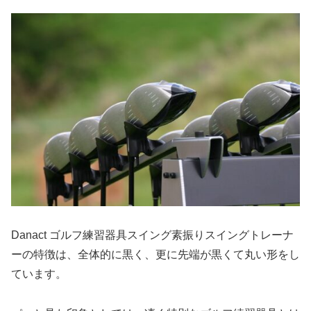
Danact ゴルフ練習器具スイング素振りスイングトレーナ
ーの特徴は、全体的に黒く、更に先端が黒くて丸い形をし
ています。