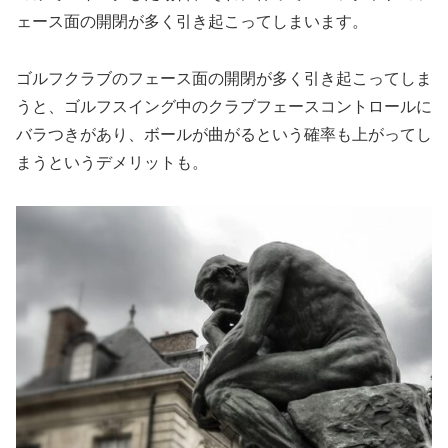
ェース面の開閉が多く引き起こってしまいます。
ゴルフクラブのフェース面の開閉が多く引き起こってしま
うと、ゴルフスイング中のクラブフェースコントロールに
バラつきがあり、ボールが曲がるという確率も上がってし
まうというデメリットも。