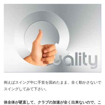
例えばスイング中に手首を固めたまま、全く動かさないで
スイングしてみて下さい。
体全体が硬直して、クラブの加速が全く出来ないので、こ