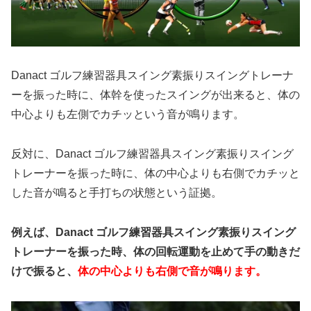
Danact ゴルフ練習器具スイング素振りスイングトレーナ
ーを振った時に、体幹を使ったスイングが出来ると、体の
中心よりも左側でカチッという音が鳴ります。
反対に、Danact ゴルフ練習器具スイング素振りスイング
トレーナーを振った時に、体の中心よりも右側でカチッと
した音が鳴ると手打ちの状態という証拠。
例えば、Danact ゴルフ練習器具スイング素振りスイング
トレーナーを振った時、体の回転運動を止めて手の動きだ
けで振ると、
体の中心よりも右側で音が鳴ります。