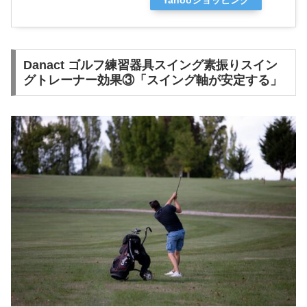
Yahooショッピング
Danact ゴルフ練習器具スイング素振りスイン
グトレーナー効果③「スイング軸が安定する」