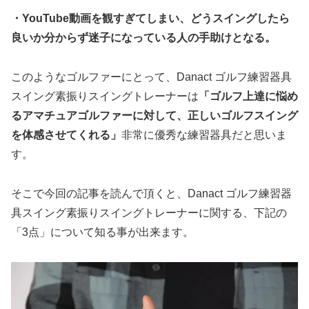
・YouTube動画を観すぎてしまい、どうスイングしたら
良いか分からず迷子になっている人の手助けとなる。
このようなゴルファーにとって、Danact ゴルフ練習器具
スイング素振りスイングトレーナーは
「ゴルフ上達に悩め
るアマチュアゴルファーに対して、正しいゴルフスイング
を体感させてくれる」
非常に優秀な練習器具だと思いま
す。
そこで今回の記事を読んで頂くと、Danact ゴルフ練習器
具スイング素振りスイングトレーナーに関する、下記の
「3点」について知る事が出来ます。