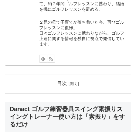
て、約７年間ゴルフレッスンに携わり、結婚
を機にゴルフレッスンを辞める。
２児の母で子育てが落ち着いた今、再びゴル
フレッスンに復帰。
日々ゴルフレッスンに携わりながら、ゴルフ
上達に関する情報を独自に視点で発信してい
ます。
目次
Danact ゴルフ練習器具スイング素振りス
イングトレーナー使い方は「素振り」をす
るだけ