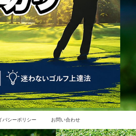
イバシーポリシー
お問い合わせ