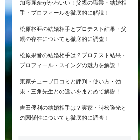
加藤麗奈がかわいい！父親の職業・結婚相
手・プロフィールを徹底的に解説！
松原柊亜の結婚相手とプロテスト結果・父
親の存在についても徹底的に調査！
松原果音の結婚相手は？プロテスト結果・
プロフィール・スイングの魅力を解説！
東家チューブ口コミと評判・使い方・効
果・三角先生との違いをまとめて解説！
吉田優利の結婚相手は？実家・時松隆光と
の関係性についても徹底的に調査！