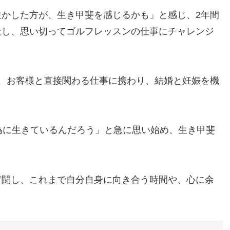
かした方が、生き甲斐を感じるかも」と感じ、2年間
社し、思い切ってゴルフレッスンの仕事にチャレンジ
、お客様と直接関わる仕事に携わり、結婚と妊娠を機
為に生きているんだろう」と急に思い始め、生き甲斐
奮闘し、これまで自分自身に向き合う時間や、心に余