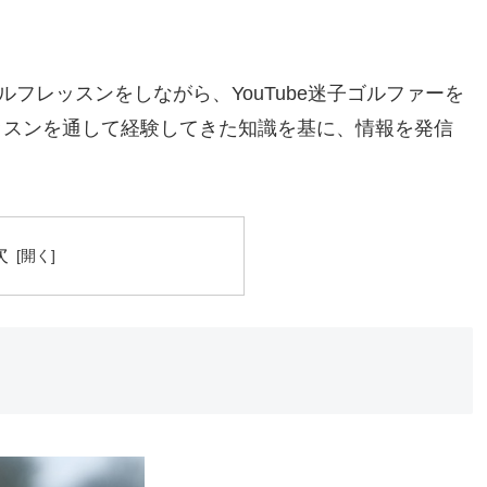
フレッスンをしながら、YouTube迷子ゴルファーを
ッスンを通して経験してきた知識を基に、情報を発信
次