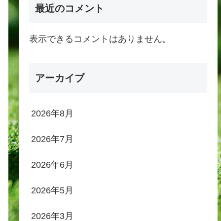
最近のコメント
表示できるコメントはありません。
アーカイブ
2026年8月
2026年7月
2026年6月
2026年5月
2026年3月