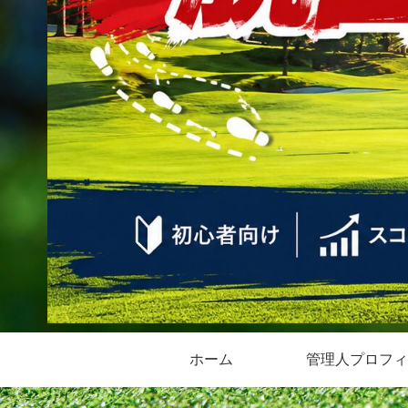
ホーム
管理人プロフィ