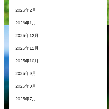
2026年2月
2026年1月
2025年12月
2025年11月
2025年10月
2025年9月
2025年8月
2025年7月