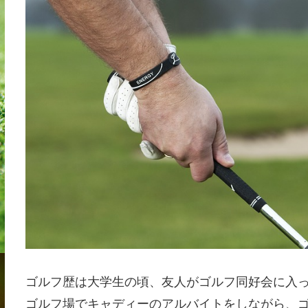
ゴルフ歴は大学生の頃、友人がゴルフ同好会に入
ゴルフ場でキャディーのアルバイトをしながら、