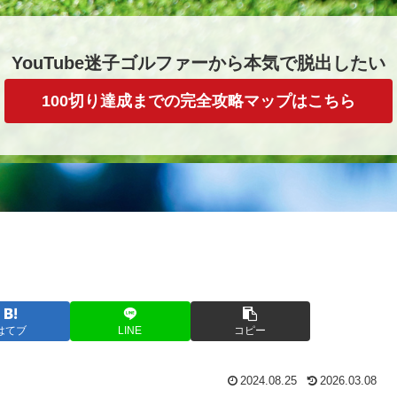
YouTube迷子ゴルファーから本気で脱出したい
100切り達成までの完全攻略マップはこちら
はてブ
LINE
コピー
2024.08.25
2026.03.08