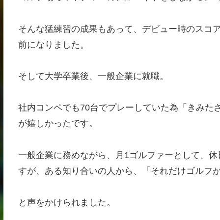
そんな猛練習の成果もあって、デビュー時のスコア
前になりました。
そして大学卒業後、一般企業に就職。
社内コンペでも70台でプレーしていた為「きみた
が嬉しかったです。
一般企業に務めながら、月1ゴルファーとして、休
すが、ある知り合いの人から、「それだけゴルフ
と声をかけられました。