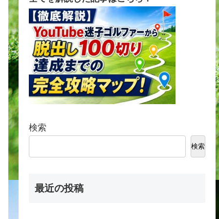
検索
検索
最近の投稿