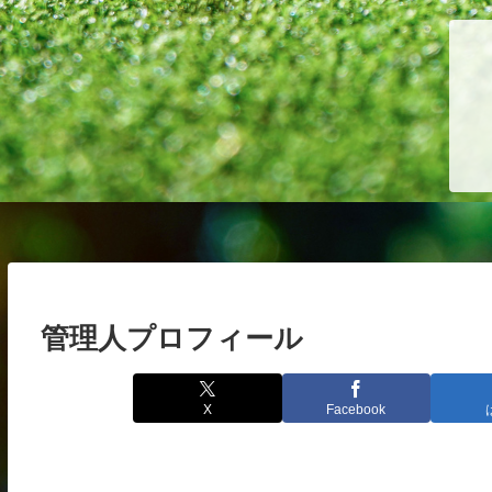
管理人プロフィール
X
Facebook