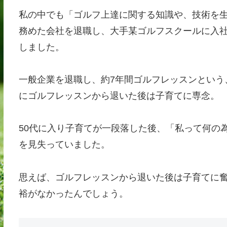
私の中でも「ゴルフ上達に関する知識や、技術を生
務めた会社を退職し、大手某ゴルフスクールに入
しました。
一般企業を退職し、約7年間ゴルフレッスンという
にゴルフレッスンから退いた後は子育てに専念。
50代に入り子育てが一段落した後、「私って何の
を見失っていました。
思えば、ゴルフレッスンから退いた後は子育てに
裕がなかったんでしょう。