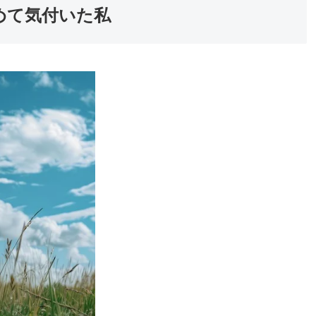
めて気付いた私