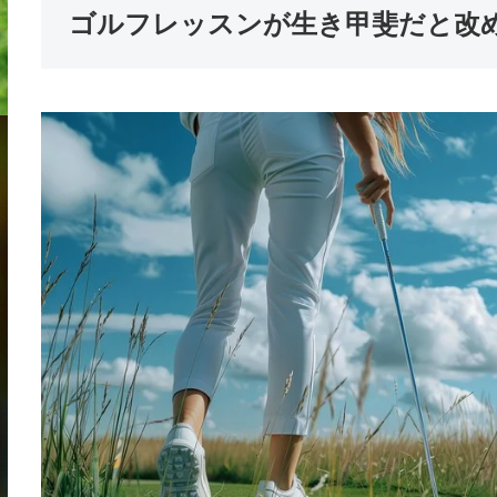
ゴルフレッスンが生き甲斐だと改