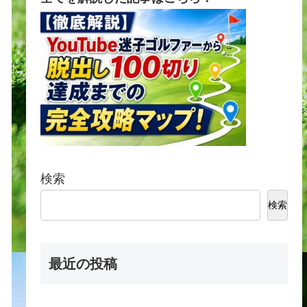
検索
検索
最近の投稿