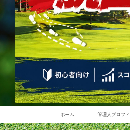
ホーム
管理人プロフィ