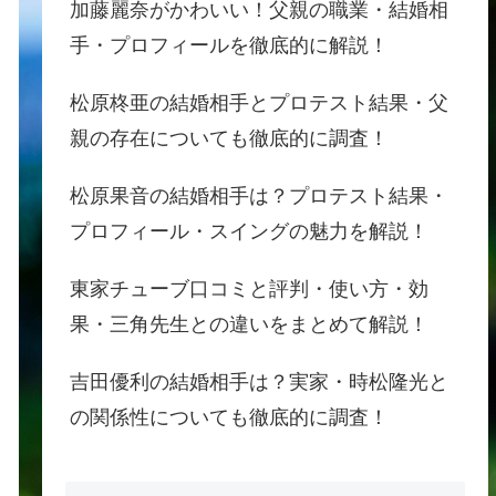
加藤麗奈がかわいい！父親の職業・結婚相
手・プロフィールを徹底的に解説！
松原柊亜の結婚相手とプロテスト結果・父
親の存在についても徹底的に調査！
松原果音の結婚相手は？プロテスト結果・
プロフィール・スイングの魅力を解説！
東家チューブ口コミと評判・使い方・効
果・三角先生との違いをまとめて解説！
吉田優利の結婚相手は？実家・時松隆光と
の関係性についても徹底的に調査！