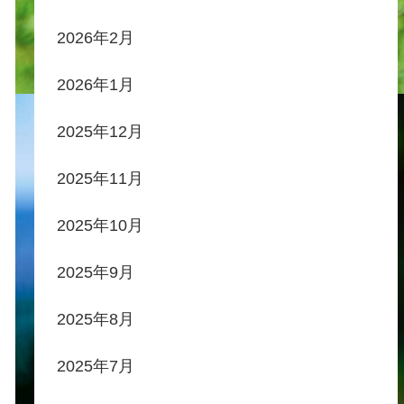
2026年2月
2026年1月
2025年12月
2025年11月
2025年10月
2025年9月
2025年8月
2025年7月