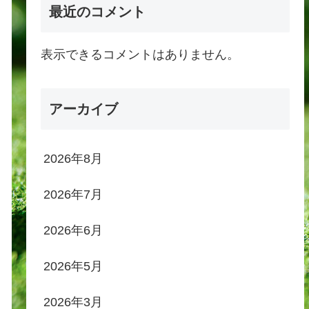
最近のコメント
表示できるコメントはありません。
アーカイブ
2026年8月
2026年7月
2026年6月
2026年5月
2026年3月