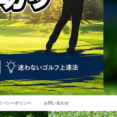
イバシーポリシー
お問い合わせ