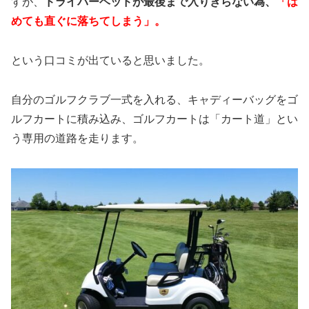
すが、
ドライバーヘッドが最後まで入りきらない為、
「は
めても直ぐに落ちてしまう」。
という口コミが出ていると思いました。
自分のゴルフクラブ一式を入れる、キャディーバッグをゴ
ルフカートに積み込み、ゴルフカートは「カート道」とい
う専用の道路を走ります。