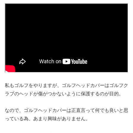
私もゴルフをやりますが、ゴルフヘッドカバーはゴルフク
ラブのヘッドが傷がつかないように保護するのが目的。
なので、ゴルフヘッドカバーは正直言って何でも良いと思
っている為、あまり興味がありません。