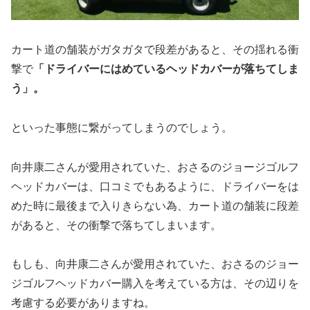
カート道の舗装がガタガタで段差があると、その揺れる衝
撃で
「ドライバーにはめているヘッドカバーが落ちてしま
う」。
といった事態に繋がってしまうのでしょう。
向井康二さんが愛用されていた、おさるのジョージゴルフ
ヘッドカバーは、口コミでもあるように、ドライバーをは
めた時に最後まで入りきらない為、カート道の舗装に段差
があると、その衝撃で落ちてしまいます。
もしも、向井康二さんが愛用されていた、おさるのジョー
ジゴルフヘッドカバー購入を考えている方は、その辺りを
考慮する必要がありますね。