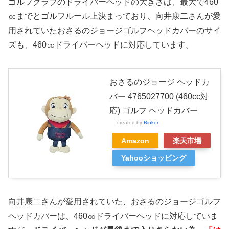
ゴルフクラブのドライバーヘッドの大きさは、最大で460
㏄までとゴルフルール上決まっており、向井康二さんが愛
用されていたおさるのジョージゴルフヘッドカバーのサイ
ズも、460㏄ドライバーヘッドに対応しています。
おさるのジョージ ヘッドカ
バー 4765027700 (460cc対
応) ゴルフ ヘッドカバー
created by
Rinker
Amazon
楽天市場
Yahooショッピング
向井康二さんが愛用されていた、おさるのジョージゴルフ
ヘッドカバーは、460㏄ドライバーヘッドに対応していま