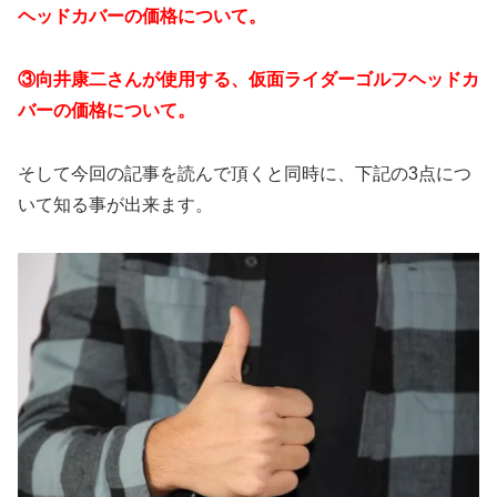
ヘッドカバーの価格について。
③向井康二さんが使用する、仮面ライダーゴルフヘッドカ
バーの価格について。
そして今回の記事を読んで頂くと同時に、下記の3点につ
いて知る事が出来ます。