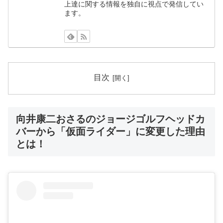
上達に関する情報を独自に視点で発信してい
ます。
目次
向井康二おさるのジョージゴルフヘッドカ
バーから「仮面ライダー」に変更した理由
とは！