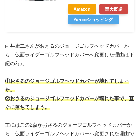
Amazon
楽天市場
Yahooショッピング
向井康二さんがおさるのジョージゴルフヘッドカバーか
ら、仮面ライダーゴルフヘッドカバーへ変更した理由は下
記の2点。
①おさるのジョージゴルフヘッドカバーが壊れてしまっ
た。
②おさるのジョージゴルフエッドカバーが壊れた事で、直
ぐに落ちてしまう。
主にはこの2点がおさるのジョージゴルフヘッドカバーか
ら、仮面ライダーゴルフヘッドカバーへ変更された理由で