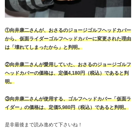
①向井康二さんが、おさるのジョージゴルフヘッドカバー
から、仮面ライダーゴルフヘッドカバーに変更された理由
は「壊れてしまったから」と判明。
②向井康二さんが愛用していた、おさるのジョージゴルフ
ヘッドカバーの価格は、定価4,180円（税込）であると判
明。
③向井康二さんが使用する、ゴルフヘッドカバー「仮面ラ
イダー」の価格は、定価5,980円（税込）であると判明。
是非最後まで読み進めて下さいね！