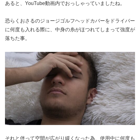
あると、YouTube動画内でおっしゃっていましたね。
恐らくおさるのジョージゴルフヘッドカバーをドライバー
に何度も入れる際に、中身の糸がほつれてしまって強度が
落ちた事。
それと伴って空間が広がり緩くなった為、使用中に何度も