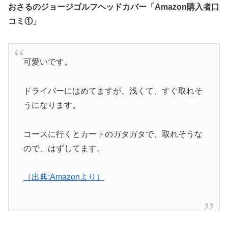
おさるのジョージゴルフヘッドカバー「Amazon購入者口
コミ①」
可愛いです。
ドライバーにはめてますが、浅くて、すぐ取れそ
うになります。
コースに行くとカートのガタガタで、取れそうな
ので、はずしてます。
（出典:Amazonより）