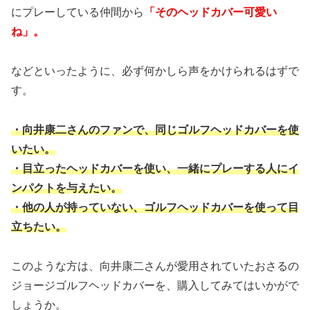
にプレーしている仲間から
「そのヘッドカバー可愛い
ね」。
などといったように、必ず何かしら声をかけられるはずで
す。
・向井康二さんのファンで、同じゴルフヘッドカバーを使
いたい。
・目立ったヘッドカバーを使い、一緒にプレーする人にイ
ンパクトを与えたい。
・他の人が持っていない、ゴルフヘッドカバーを使って目
立ちたい。
このような方は、向井康二さんが愛用されていたおさるの
ジョージゴルフヘッドカバーを、購入してみてはいかがで
しょうか。