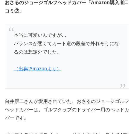
おさるのジョージゴルフヘッドカバー「Amazon購入者口
コミ②」
本当に可愛いんですが…
バランスが悪くてカート道の段差で外れそうにな
るのは想定外でした。
（出典:Amazonより）
向井康二さんが愛用されていた、おさるのジョージゴルフ
ヘッドカバーは、ゴルフクラブのドライバー用のヘッドカ
バーです。