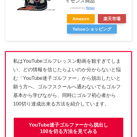
イセンス商品
created by
Rinker
Amazon
楽天市場
Yahooショッピング
私はYouTubeゴルフレッスン動画を観すぎてしま
い、どの情報を信じたらよいのか分からないと悩
む「YouTube迷子ゴルファー」から脱出したいと
願う方へ、ゴルフスクールへ通わないでもゴルフ
基本から学びながら、同時にゴルフ初心者から
100切り達成出来る方法を紹介しています。
YouTube迷子ゴルファーから脱出し
100を切る方法を見てみる