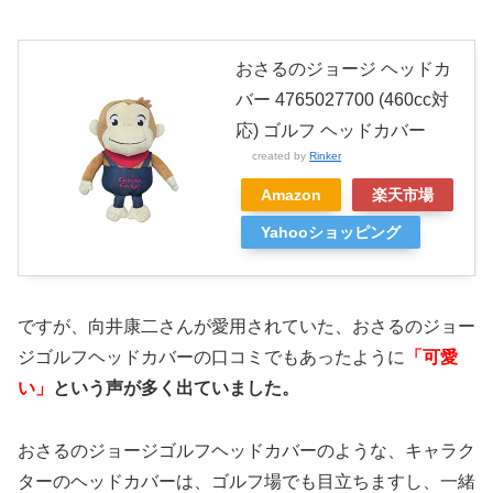
おさるのジョージ ヘッドカ
バー 4765027700 (460cc対
応) ゴルフ ヘッドカバー
created by
Rinker
Amazon
楽天市場
Yahooショッピング
ですが、向井康二さんが愛用されていた、おさるのジョー
ジゴルフヘッドカバーの口コミでもあったように
「可愛
い」
という声が多く出ていました。
おさるのジョージゴルフヘッドカバーのような、キャラク
ターのヘッドカバーは、ゴルフ場でも目立ちますし、一緒