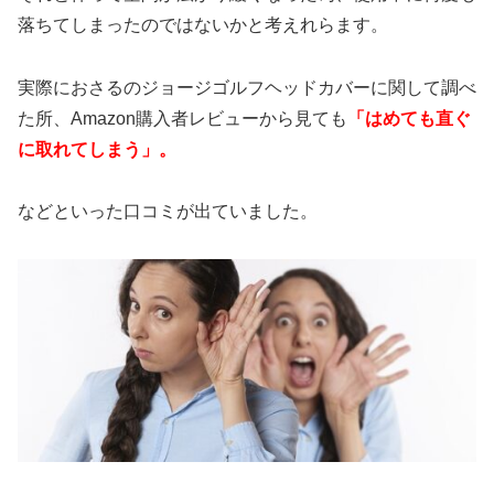
落ちてしまったのではないかと考えれらます。
実際におさるのジョージゴルフヘッドカバーに関して調べ
た所、Amazon購入者レビューから見ても
「はめても直ぐ
に取れてしまう」。
などといった口コミが出ていました。