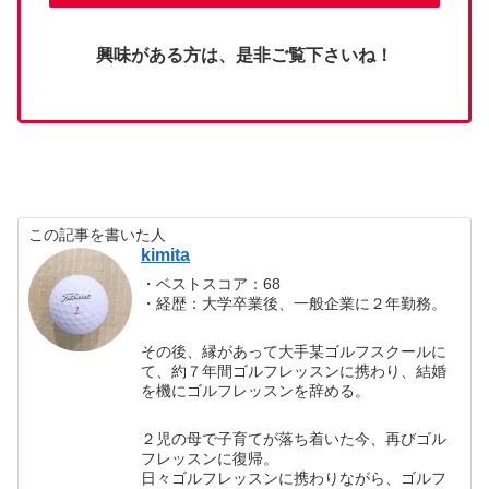
興味がある方は、是非ご覧下さいね！
この記事を書いた人
kimita
・ベストスコア：68
・経歴：大学卒業後、一般企業に２年勤務。
その後、縁があって大手某ゴルフスクールに
て、約７年間ゴルフレッスンに携わり、結婚
を機にゴルフレッスンを辞める。
２児の母で子育てが落ち着いた今、再びゴル
フレッスンに復帰。
日々ゴルフレッスンに携わりながら、ゴルフ