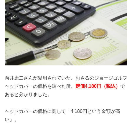
向井康二さんが愛用されていた、おさるのジョージゴルフ
ヘッドカバーの価格を調べた所、
定価4,180円（税込）
で
あると分かりました。
ヘッドカバーの価格に関して「4,180円という金額が高
い」。