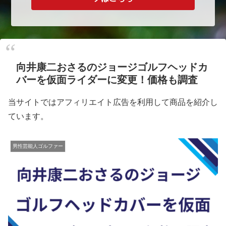
向井康二おさるのジョージゴルフヘッドカ
バーを仮面ライダーに変更！価格も調査
当サイトではアフィリエイト広告を利用して商品を紹介し
ています。
男性芸能人ゴルファー