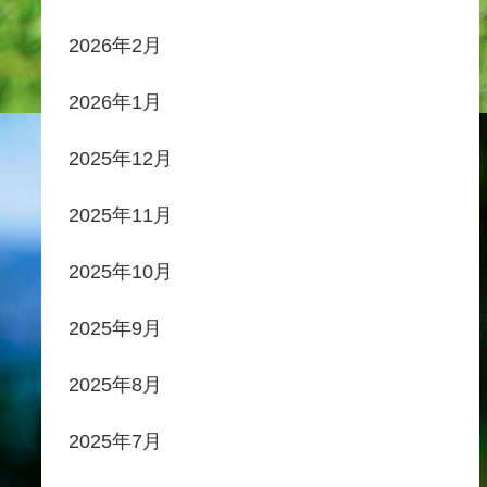
2026年2月
2026年1月
2025年12月
2025年11月
2025年10月
2025年9月
2025年8月
2025年7月