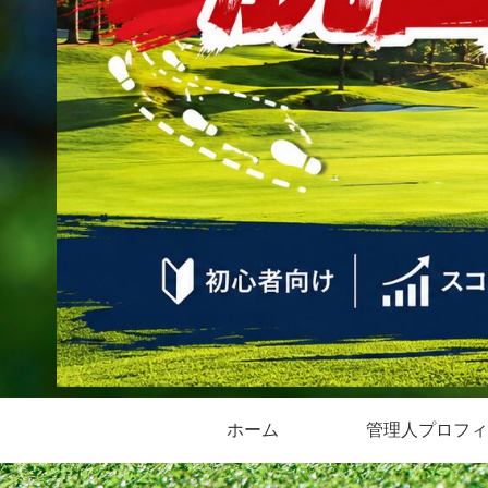
ホーム
管理人プロフィ