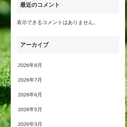
最近のコメント
表示できるコメントはありません。
アーカイブ
2026年8月
2026年7月
2026年6月
2026年5月
2026年3月