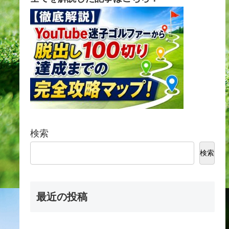
検索
検索
最近の投稿