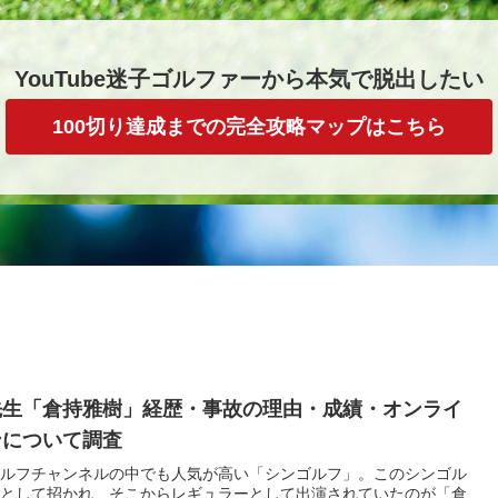
YouTube迷子ゴルファーから本気で脱出したい
100切り達成までの完全攻略マップはこちら
先生「倉持雅樹」経歴・事故の理由・成績・オンライ
ンについて調査
beゴルフチャンネルの中でも人気が高い「シンゴルフ」。このシンゴル
として招かれ、そこからレギュラーとして出演されていたのが「倉