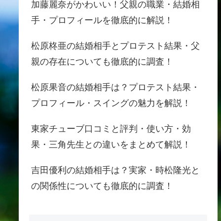
加藤麗奈がかわいい！父親の職業・結婚相
手・プロフィールを徹底的に解説！
松原柊亜の結婚相手とプロテスト結果・父
親の存在についても徹底的に調査！
松原果音の結婚相手は？プロテスト結果・
プロフィール・スイングの魅力を解説！
東家チューブ口コミと評判・使い方・効
果・三角先生との違いをまとめて解説！
吉田優利の結婚相手は？実家・時松隆光と
の関係性についても徹底的に調査！