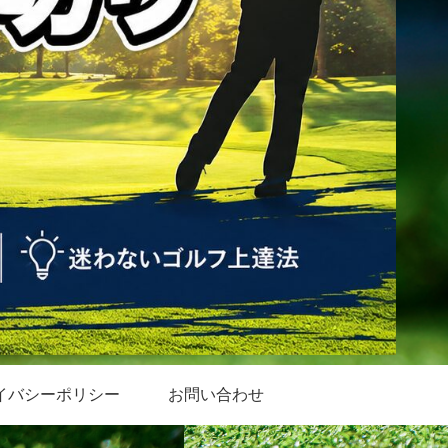
イバシーポリシー
お問い合わせ