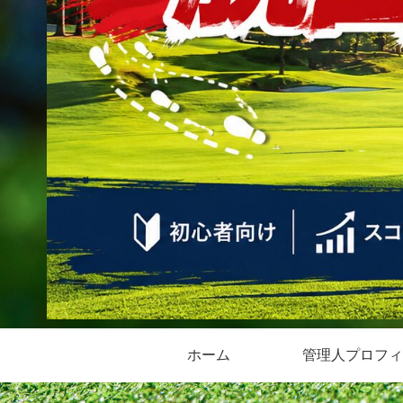
ホーム
管理人プロフィ