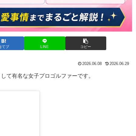
はてブ
LINE
コピー
2026.06.08
2026.06.29
として有名な女子プロゴルファーです。