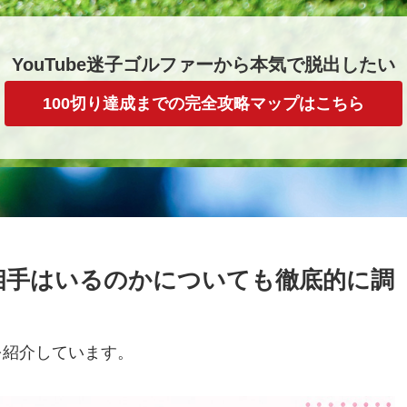
YouTube迷子ゴルファーから本気で脱出したい
100切り達成までの完全攻略マップはこちら
相手はいるのかについても徹底的に調
を紹介しています。