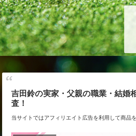
吉田鈴の実家・父親の職業・結婚
査！
当サイトではアフィリエイト広告を利用して商品