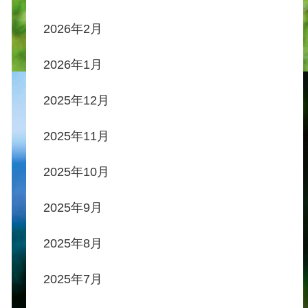
2026年2月
2026年1月
2025年12月
2025年11月
2025年10月
2025年9月
2025年8月
2025年7月