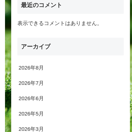
最近のコメント
表示できるコメントはありません。
アーカイブ
2026年8月
2026年7月
2026年6月
2026年5月
2026年3月