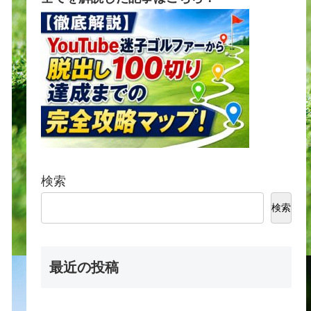
検索
検索
最近の投稿