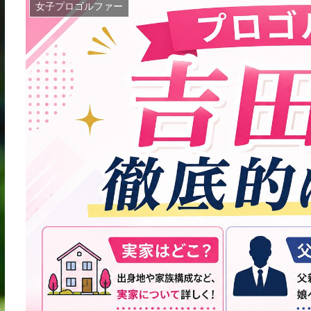
女子プロゴルファー