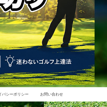
イバシーポリシー
お問い合わせ