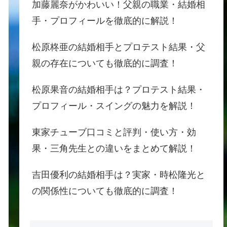
加藤麗奈がかわいい！父親の職業・結婚相
手・プロフィールを徹底的に解説！
松原柊亜の結婚相手とプロテスト結果・父
親の存在についても徹底的に調査！
松原果音の結婚相手は？プロテスト結果・
プロフィール・スイングの魅力を解説！
東家チューブ口コミと評判・使い方・効
果・三角先生との違いをまとめて解説！
吉田優利の結婚相手は？実家・時松隆光と
の関係性についても徹底的に調査！