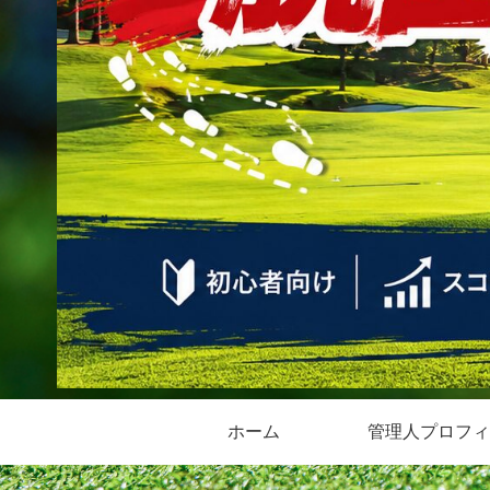
ホーム
管理人プロフィ