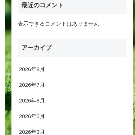
最近のコメント
表示できるコメントはありません。
アーカイブ
2026年8月
2026年7月
2026年6月
2026年5月
2026年3月