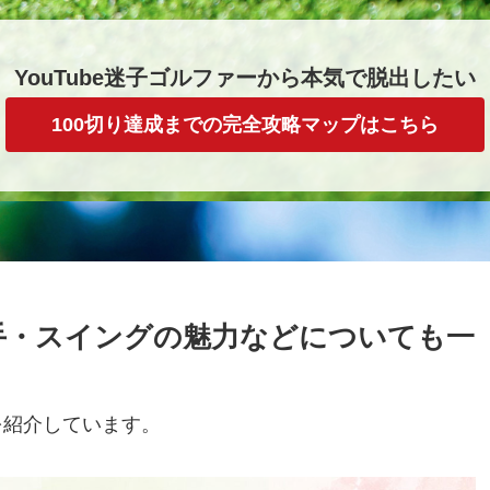
YouTube迷子ゴルファーから本気で脱出したい
100切り達成までの完全攻略マップはこちら
手・スイングの魅力などについても一
を紹介しています。