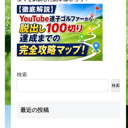
検索
検索
最近の投稿