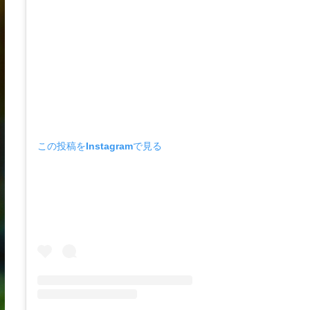
この投稿をInstagramで見る