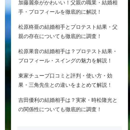
加藤麗奈がかわいい！父親の職業・結婚相
手・プロフィールを徹底的に解説！
松原柊亜の結婚相手とプロテスト結果・父
親の存在についても徹底的に調査！
松原果音の結婚相手は？プロテスト結果・
プロフィール・スイングの魅力を解説！
東家チューブ口コミと評判・使い方・効
果・三角先生との違いをまとめて解説！
吉田優利の結婚相手は？実家・時松隆光と
の関係性についても徹底的に調査！