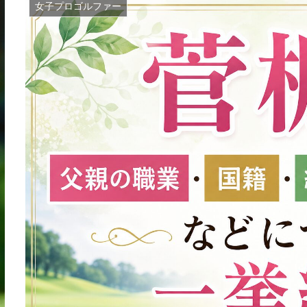
女子プロゴルファー