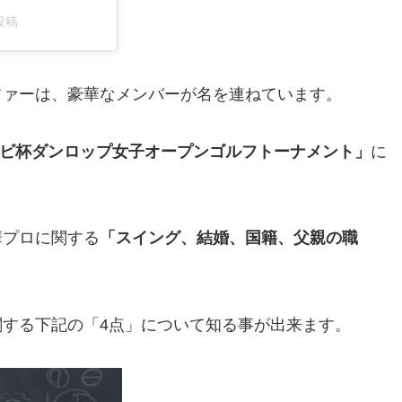
た投稿
ファーは、豪華なメンバーが名を連ねています。
ビ杯ダンロップ女子オープンゴルフトーナメント」
に
華プロに関する
「スイング、結婚、国籍、父親の職
する下記の「4点」について知る事が出来ます。