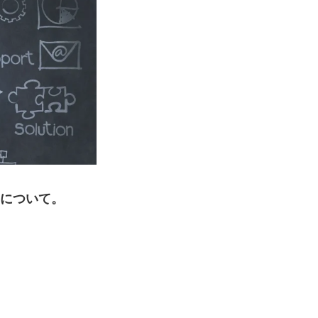
」について。