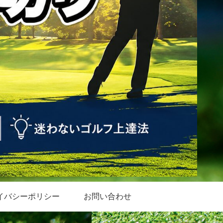
イバシーポリシー
お問い合わせ