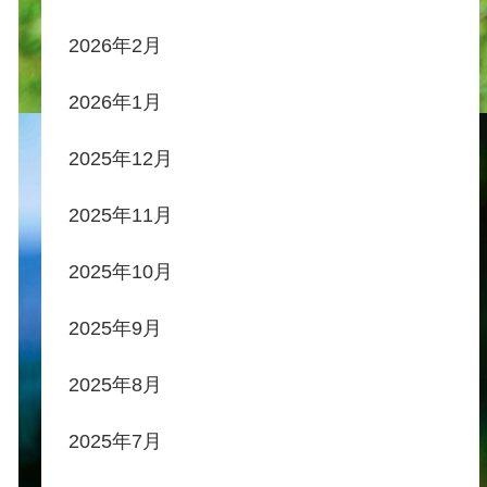
2026年2月
2026年1月
2025年12月
2025年11月
2025年10月
2025年9月
2025年8月
2025年7月