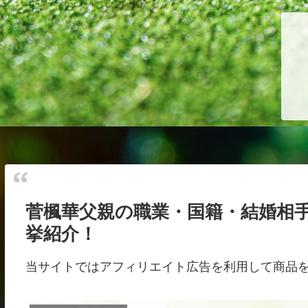
菅楓華父親の職業・国籍・結婚相
挙紹介！
当サイトではアフィリエイト広告を利用して商品