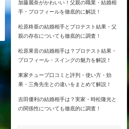
加藤麗奈がかわいい！父親の職業・結婚相
手・プロフィールを徹底的に解説！
松原柊亜の結婚相手とプロテスト結果・父
親の存在についても徹底的に調査！
松原果音の結婚相手は？プロテスト結果・
プロフィール・スイングの魅力を解説！
東家チューブ口コミと評判・使い方・効
果・三角先生との違いをまとめて解説！
吉田優利の結婚相手は？実家・時松隆光と
の関係性についても徹底的に調査！