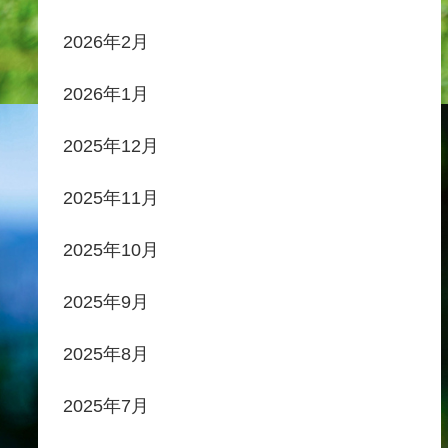
2026年2月
2026年1月
2025年12月
2025年11月
2025年10月
2025年9月
2025年8月
2025年7月