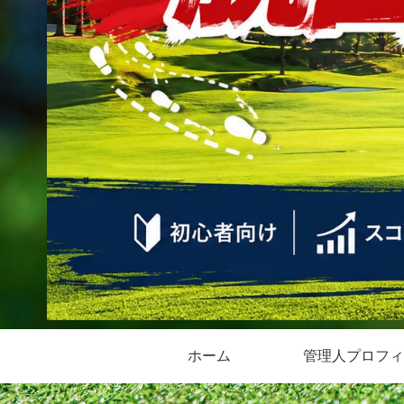
ホーム
管理人プロフィ