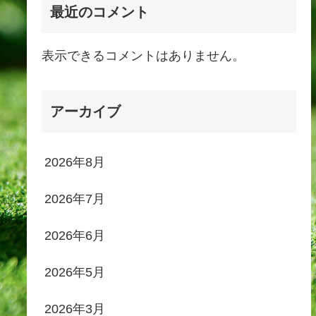
最近のコメント
表示できるコメントはありません。
アーカイブ
2026年8月
2026年7月
2026年6月
2026年5月
2026年3月