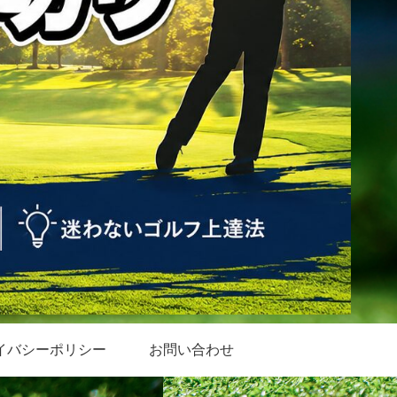
イバシーポリシー
お問い合わせ