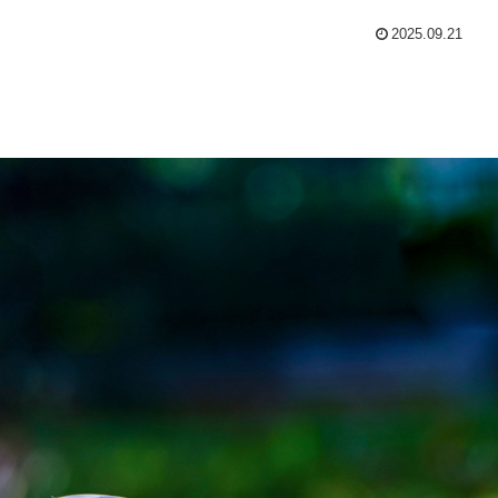
2025.09.21