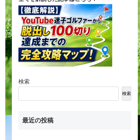
検索
検索
最近の投稿