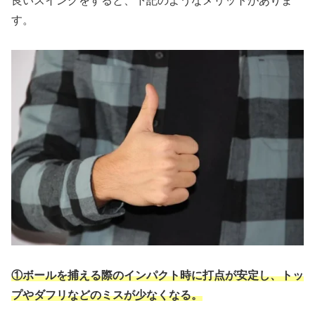
良いスイングをすると、下記のようなメリットがありま
す。
①ボールを捕える際のインパクト時に打点が安定し、トッ
プやダフリなどのミスが少なくなる。