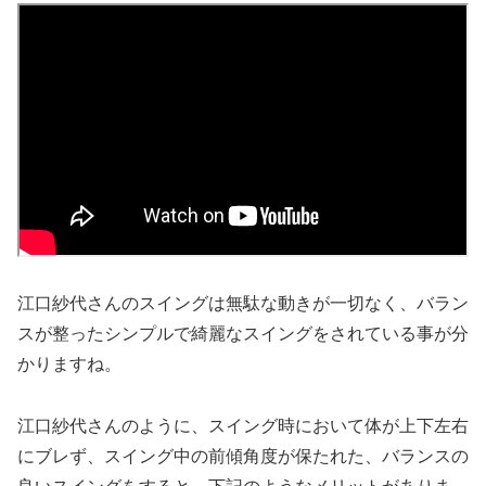
江口紗代さんのスイングは無駄な動きが一切なく、バラン
スが整ったシンプルで綺麗なスイングをされている事が分
かりますね。
江口紗代さんのように、スイング時において体が上下左右
にブレず、スイング中の前傾角度が保たれた、バランスの