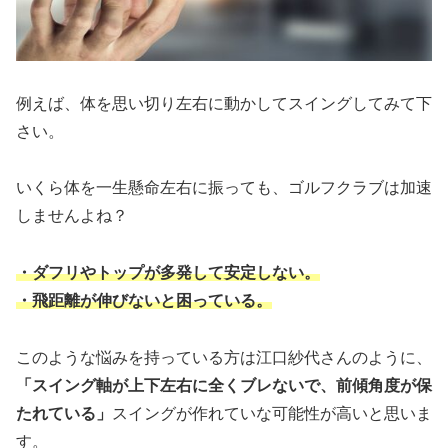
例えば、体を思い切り左右に動かしてスイングしてみて下
さい。
いくら体を一生懸命左右に振っても、ゴルフクラブは加速
しませんよね？
・ダフリやトップが多発して安定しない。
・飛距離が伸びないと困っている。
このような悩みを持っている方は江口紗代さんのように、
「スイング軸が上下左右に全くブレないで、前傾角度が保
たれている」
スイングが作れていな可能性が高いと思いま
す。