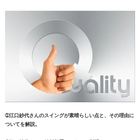
➀江口紗代さんのスイングが素晴らしい点と、その理由に
ついてを解説。