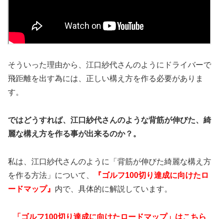
そういった理由から、江口紗代さんのようにドライバーで
飛距離を出す為には、正しい構え方を作る必要がありま
す。
ではどうすれば、江口紗代さんのような背筋が伸びた、綺
麗な構え方を作る事が出来るのか？。
私は、江口紗代さんのように「背筋が伸びた綺麗な構え方
を作る方法」について、
『
ゴルフ100切り達成に向けたロ
ードマップ』
内で、具体的に解説しています。
「ゴルフ100切り達成に向けたロードマップ」はこちら