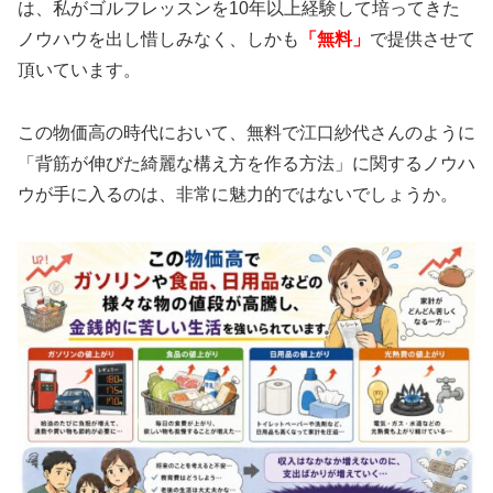
は、私がゴルフレッスンを10年以上経験して培ってきた
ノウハウを出し惜しみなく、しかも
「無料」
で提供させて
頂いています。
この物価高の時代において、無料で江口紗代さんのように
「背筋が伸びた綺麗な構え方を作る方法」に関するノウハ
ウが手に入るのは、非常に魅力的ではないでしょうか。