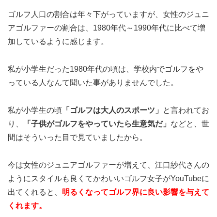
ゴルフ人口の割合は年々下がっていますが、女性のジュニ
アゴルファーの割合は、1980年代～1990年代に比べて増
加しているように感じます。
私が小学生だった1980年代の頃は、学校内でゴルフをや
っている人なんて聞いた事がありませんでした。
私が小学生の頃
「ゴルフは大人のスポーツ」
と言われてお
り、
「子供がゴルフをやっていたら生意気だ」
などと、世
間はそういった目で見ていましたから。
今は女性のジュニアゴルファーが増えて、江口紗代さんの
ようにスタイルも良くてかわいいゴルフ女子がYouTubeに
出てくれると、
明るくなってゴルフ界に良い影響を与えて
くれます。