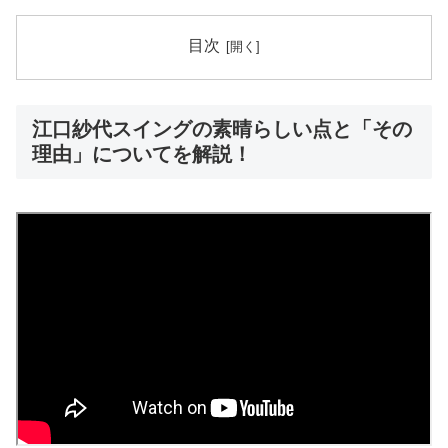
目次
江口紗代スイングの素晴らしい点と「その
理由」についてを解説！