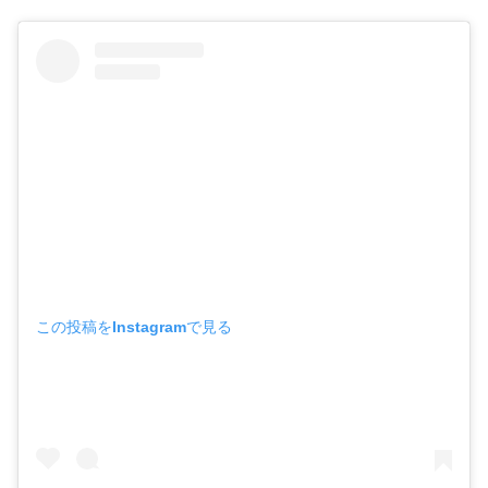
この投稿をInstagramで見る