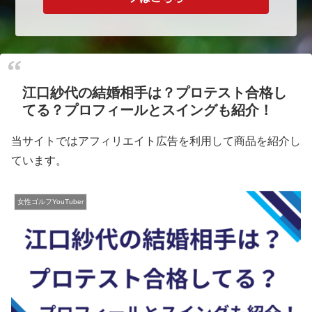
江口紗代の結婚相手は？プロテスト合格し
てる？プロフィールとスイングも紹介！
当サイトではアフィリエイト広告を利用して商品を紹介し
ています。
女性ゴルフYouTuber