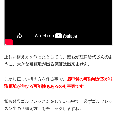
正しい構え方を作ったとしても、
誰もが江口紗代さんのよ
うに、大きな飛距離が出る保証は出来ません。
しかし正しい構え方を作る事で、
肩甲骨の可動域が広がり
飛距離が伸びる可能性もあるのも事実です。
私も普段ゴルフレッスンをしている中で、必ずゴルフレッ
スン生の「構え方」をチェックしますね。