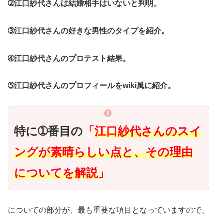
➁江口紗代さんは結婚相手はいないと判明。
➂江口紗代さんの好きな男性のタイプを紹介。
➃江口紗代さんのプロテスト結果。
➄江口紗代さんのプロフィールをwiki風に紹介。
特に➀番目の
「
江口紗代さんのスイ
ングが素晴らしい点と、その理由
についてを解説
」
についての部分が、最も重要な項目となっていますので、