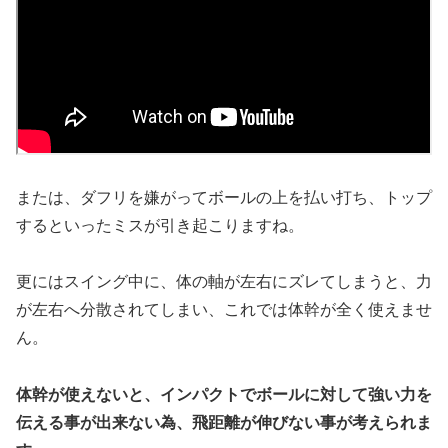
または、ダフリを嫌がってボールの上を払い打ち、トップ
するといったミスが引き起こりますね。
更にはスイング中に、体の軸が左右にズレてしまうと、力
が左右へ分散されてしまい、これでは体幹が全く使えませ
ん。
体幹が使えないと、インパクトでボールに対して強い力を
伝える事が出来ない為、飛距離が伸びない事が考えられま