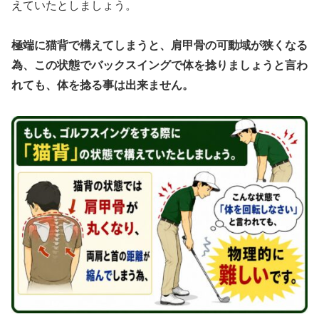
えていたとしましょう。
極端に猫背で構えてしまうと、肩甲骨の可動域が狭くなる
為、この状態でバックスイングで体を捻りましょうと言わ
れても、体を捻る事は出来ません。