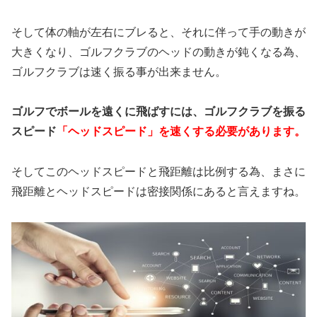
そして体の軸が左右にブレると、それに伴って手の動きが
大きくなり、ゴルフクラブのヘッドの動きが鈍くなる為、
ゴルフクラブは速く振る事が出来ません。
ゴルフでボールを遠くに飛ばすには、ゴルフクラブを振る
スピード
「ヘッドスピード」を速くする必要があります。
そしてこのヘッドスピードと飛距離は比例する為、まさに
飛距離とヘッドスピードは密接関係にあると言えますね。