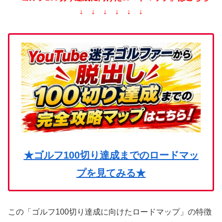
↓ ↓ ↓ ↓ ↓ ↓
★ゴルフ100切り達成までのロードマッ
プを見てみる★
この「ゴルフ100切り達成に向けたロードマップ」の特徴