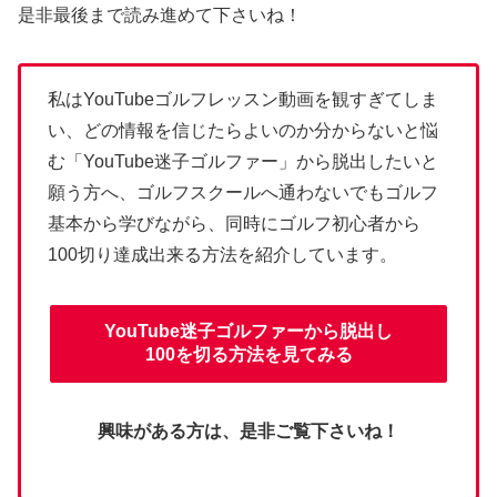
是非最後まで読み進めて下さいね！
私はYouTubeゴルフレッスン動画を観すぎてしま
い、どの情報を信じたらよいのか分からないと悩
む「YouTube迷子ゴルファー」から脱出したいと
願う方へ、ゴルフスクールへ通わないでもゴルフ
基本から学びながら、同時にゴルフ初心者から
100切り達成出来る方法を紹介しています。
YouTube迷子ゴルファーから脱出し
100を切る方法を見てみる
興味がある方は、是非ご覧下さいね！