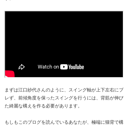
まずは江口紗代さんのように、スイング軸が上下左右にブ
レず、前傾角度を保ったスイングを行うには、背筋が伸び
た綺麗な構えを作る必要があります。
もしもこのブログを読んでいるあなたが、極端に猫背で構