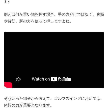
す。
例えば何か重い物を押す場合、手の力だけではなく、腹筋
や背筋、脚の力を使って押しますよね。
そういった部分から考えて、ゴルフスイングにおいては、
体幹の力が重要となります。