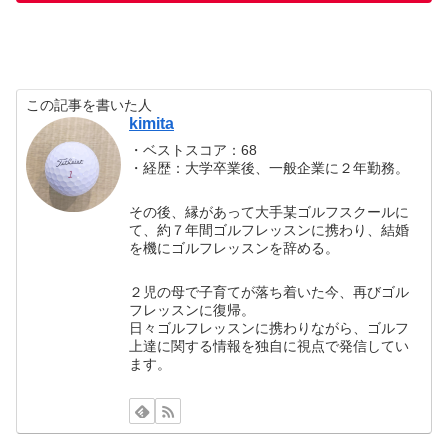
この記事を書いた人
kimita
・ベストスコア：68
・経歴：大学卒業後、一般企業に２年勤務。
その後、縁があって大手某ゴルフスクールに
て、約７年間ゴルフレッスンに携わり、結婚
を機にゴルフレッスンを辞める。
２児の母で子育てが落ち着いた今、再びゴル
フレッスンに復帰。
日々ゴルフレッスンに携わりながら、ゴルフ
上達に関する情報を独自に視点で発信してい
ます。