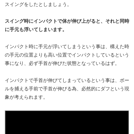
スイングをしたとしましょう。
スイング時にインパクトで体が伸び上がると、それと同時
に手元も浮いてしまいます。
インパクト時に手元が浮いてしまうという事は、構えた時
の手元の位置よりも高い位置でインパクトしているという
事になり、必ず手首が伸びた状態となっているはず。
インパクトで手首が伸びてしまっているという事は、ボー
ルを捕える手前で手首が伸びる為、必然的にダフという現
象が考えられます。