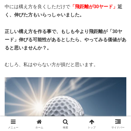
中には構え方を良くしただけで
「飛距離が30ヤード」
近
く、伸びた方もいらっしゃいました。
正しい構え方を作る事で、もしも今より飛距離が「30ヤ
ード」伸びる可能性があるとしたら、やってみる価値があ
ると思いませんか？。
むしろ、私はやらない方が損だと思います。
メニュー
ホーム
検索
トップ
サイドバー