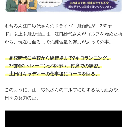
もちろん江口紗代さんのドライバー飛距離が「230ヤー
ド」以上も飛ぶ理由は、江口紗代さんがゴルフを始めた頃
から、現在に至るまでの練習量と努力があっての事。
・高校時代に学校から練習場まで7キロランニング。
・2時間のトレーニングを行い、打席での練習。
・土日はキャディーの仕事後にコースを回る。
このように、江口紗代さんのゴルフに対する取り組みや、
日々の努力の証。