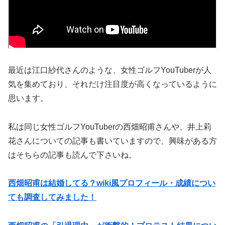
最近は江口紗代さんのような、女性ゴルフYouTuberが人
気を集めており、それだけ注目度が高くなっているように
思います。
私は同じ女性ゴルフYouTuberの西畑昭甫さんや、井上莉
花さんについての記事も書いていますので、興味がある方
はそちらの記事も読んで下さいね。
西畑昭甫は結婚してる？wiki風プロフィール・成績につい
ても調査してみました！