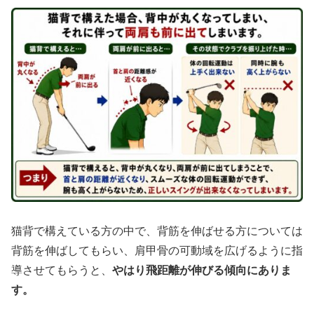
猫背で構えている方の中で、背筋を伸ばせる方については
背筋を伸ばしてもらい、肩甲骨の可動域を広げるように指
導させてもらうと、
やはり飛距離が伸びる傾向にありま
す。