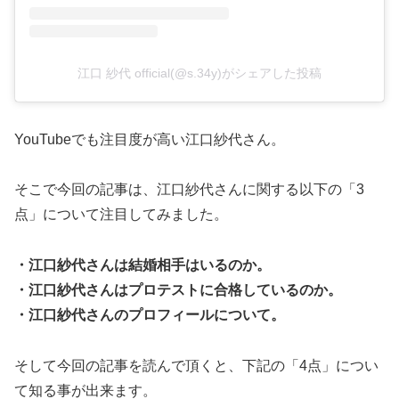
江口 紗代 official(@s.34y)がシェアした投稿
YouTubeでも注目度が高い江口紗代さん。
そこで今回の記事は、江口紗代さんに関する以下の「3
点」について注目してみました。
・江口紗代さんは結婚相手はいるのか。
・江口紗代さんはプロテストに合格しているのか。
・江口紗代さんのプロフィールについて。
そして今回の記事を読んで頂くと、下記の「4点」につい
て知る事が出来ます。