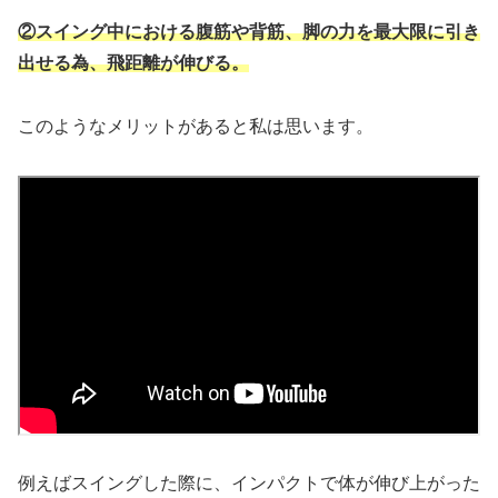
②スイング中における腹筋や背筋、脚の力を最大限に引き
出せる為、飛距離が伸びる。
このようなメリットがあると私は思います。
例えばスイングした際に、インパクトで体が伸び上がった